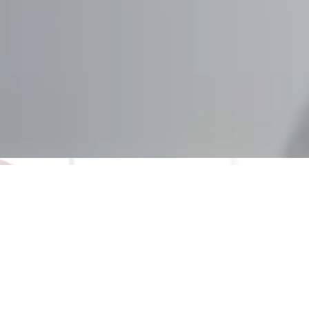
OPTOMETRÍA