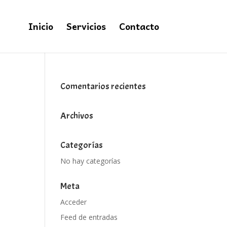
Inicio
Servicios
Contacto
Comentarios recientes
Archivos
Categorías
No hay categorías
Meta
Acceder
Feed de entradas