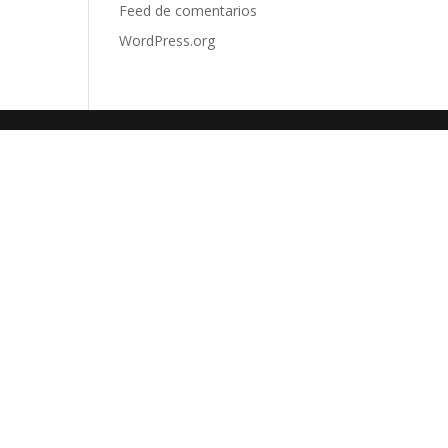
Feed de comentarios
WordPress.org