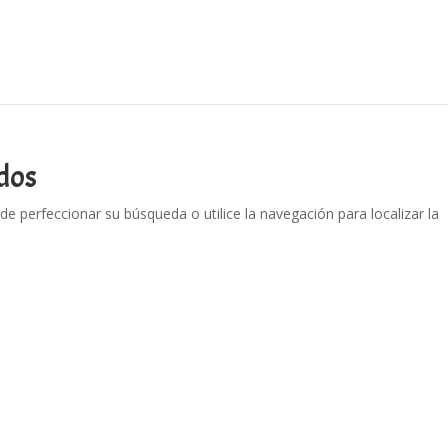
dos
de perfeccionar su búsqueda o utilice la navegación para localizar la